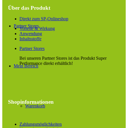
Über das Produkt
Direkt zum SP-Onlineshop
Partner Stores
Vorteile & Wirkung
Anwendung
Inhaltsstoffe
Partner Stores
Bei unseren Partner Stores ist das Produkt Super
Performance direkt erhältlich!
Mein Bereich
Shopinformationen
Warenkorb
Zahlungsmöglichkeiten