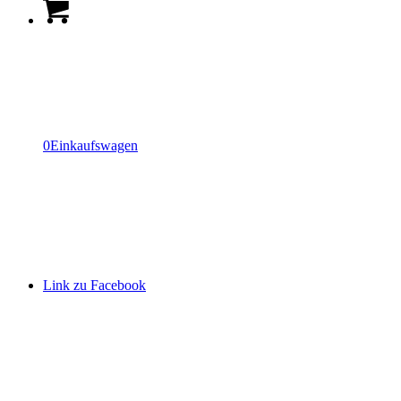
0
Einkaufswagen
Link zu Facebook