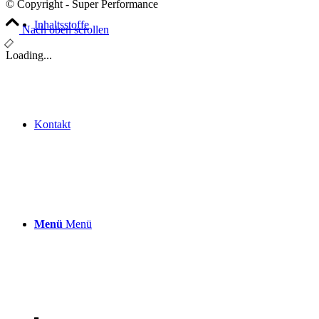
© Copyright - Super Performance
Inhaltsstoffe
Nach oben scrollen
Loading...
Kontakt
Menü
Menü