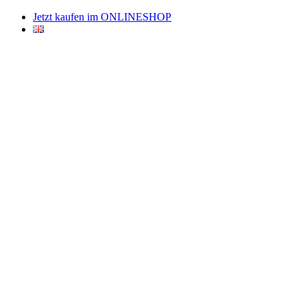
Jetzt kaufen im ONLINESHOP