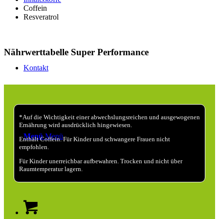
Coffein
Resveratrol
Nährwerttabelle Super Performance
Kontakt
*Auf die Wichtigkeit einer abwechslungsreichen und ausgewogenen
Ernährung wird ausdrücklich hingewiesen.
Menü
Menü
Enthält Coffein. Für Kinder und schwangere Frauen nicht
empfohlen.
Für Kinder unerreichbar aufbewahren. Trocken und nicht über
Raumtemperatur lagern.